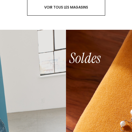
VOIR TOUS LES MAGASINS
Soldes