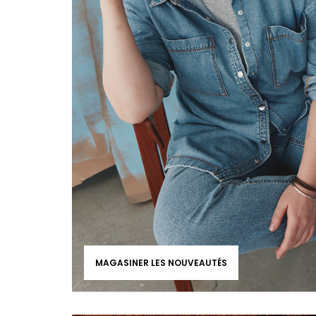
MAGASINER LES NOUVEAUTÉS