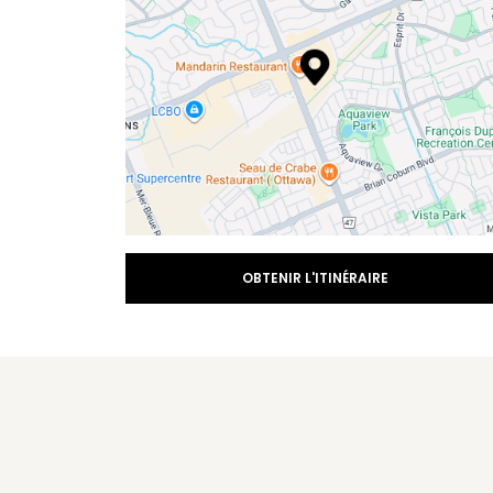
OBTENIR L'ITINÉRAIRE