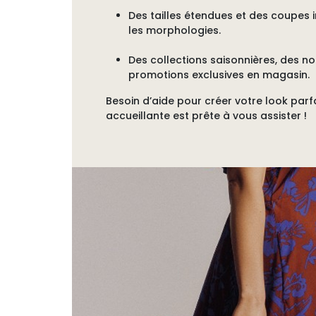
Des tailles étendues
et des coupes i
les morphologies.
Des collections saisonnières, des n
promotions exclusives en magasin.
Besoin d’aide pour créer votre look parf
accueillante est prête à vous assister !