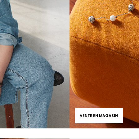
VENTE EN MAGASIN