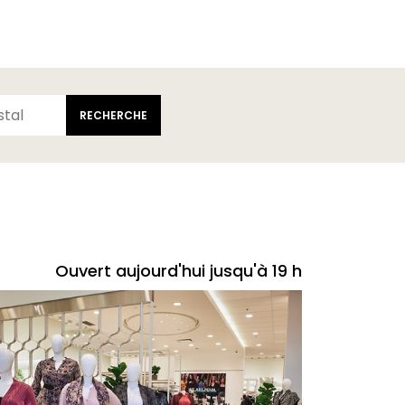
RECHERCHE
Ouvert aujourd'hui jusqu'à 19 h