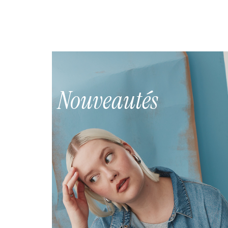
Nouveautés