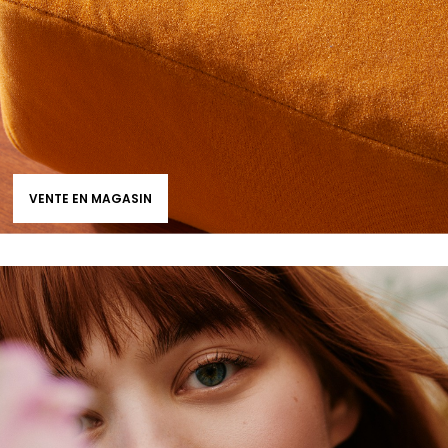
VENTE EN MAGASIN