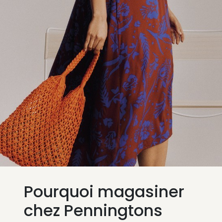
Pourquoi magasiner
chez Penningtons