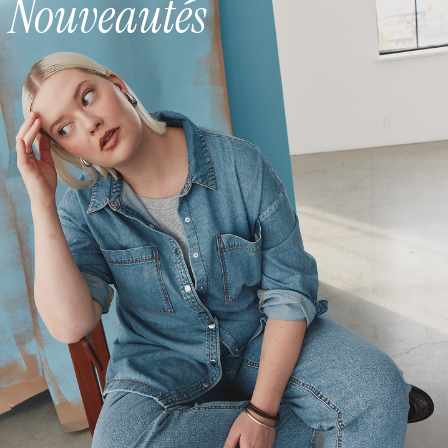
Nouveautés