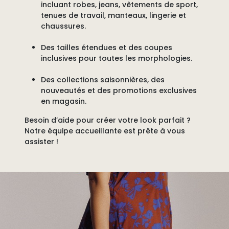
incluant robes, jeans, vêtements de sport,
tenues de travail, manteaux, lingerie et
chaussures.
Des tailles étendues
et des coupes
inclusives pour toutes les morphologies.
Des collections saisonnières, des
nouveautés et des promotions exclusives
en magasin.
Besoin d’aide pour créer votre look parfait ?
Notre équipe accueillante est prête à vous
assister !