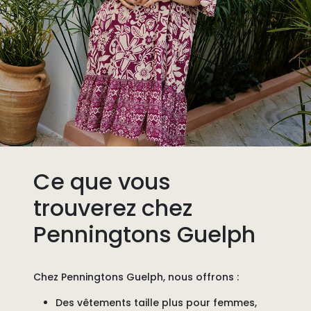
Ce que vous
trouverez chez
Penningtons Guelph
Chez
Penningtons Guelph
, nous offrons :
Des vêtements taille plus pour femmes
,