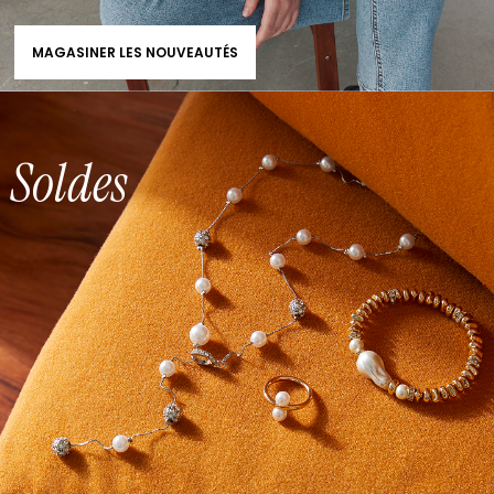
MAGASINER LES NOUVEAUTÉS
Soldes