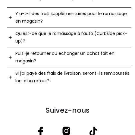
Y a-t-il des frais supplémentaires pour le ramassage
en magasin?
Qu’est-ce que le ramassage à l’auto (Curbside pick-
up)?
Puis-je retourner ou échanger un achat fait en
magasin?
Si j’ai payé des frais de livraison, seront-ils remboursés
lors d’un retour?
Suivez-nous