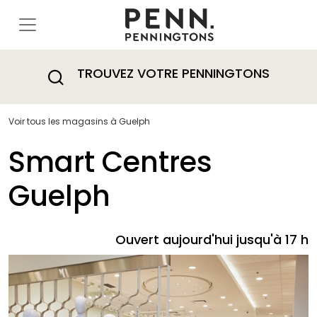
TROUVEZ VOTRE PENNINGTONS
Voir tous les magasins à Guelph
Smart Centres
Guelph
Ouvert aujourd'hui jusqu'à 17 h