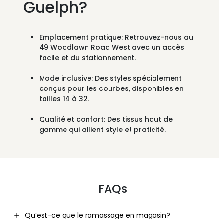
Guelph?
Emplacement pratique:
Retrouvez-nous au
49 Woodlawn Road West
avec un accès
facile et du stationnement.
Mode inclusive:
Des styles spécialement
conçus pour les courbes, disponibles en
tailles 14 à 32.
Qualité et confort:
Des tissus haut de
gamme qui allient style et praticité.
FAQs
Qu’est-ce que le ramassage en magasin?