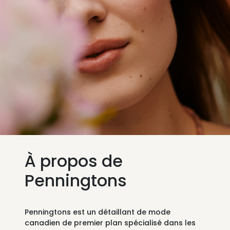
À propos de
Penningtons
Penningtons est un détaillant de mode
canadien de premier plan spécialisé dans les