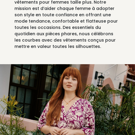
vêtements pour femmes taille plus. Notre
mission est d’aider chaque femme à adopter
son style en toute confiance en offrant une
mode tendance, confortable et flatteuse pour
toutes les occasions. Des essentiels du
quotidien aux pièces phares, nous célébrons
les courbes avec des vêtements conçus pour
mettre en valeur toutes les silhouettes.