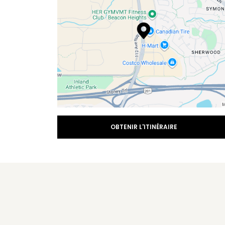
OBTENIR L'ITINÉRAIRE