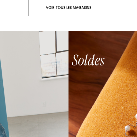
VOIR TOUS LES MAGASINS
Soldes