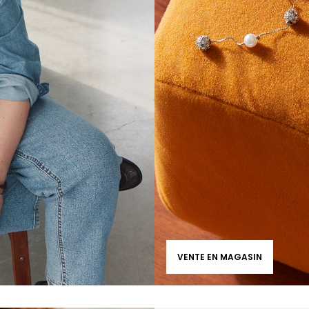
VENTE EN MAGASIN