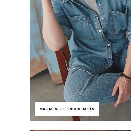
MAGASINER LES NOUVEAUTÉS