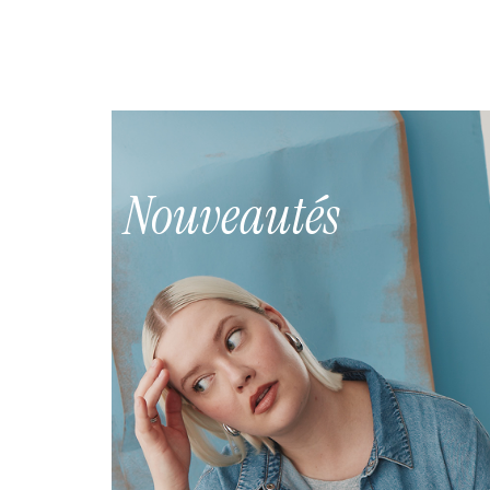
Nouveautés