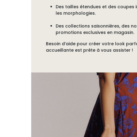
Des tailles étendues
et des coupes i
les morphologies.
Des collections saisonnières, des n
promotions exclusives en magasin.
Besoin d’aide pour créer votre look parf
accueillante est prête à vous assister !