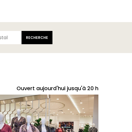
RECHERCHE
Ouvert aujourd'hui jusqu'à 20 h